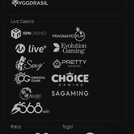
Live Casino
Race
Togel