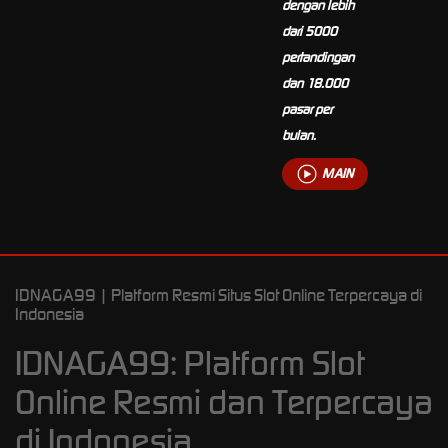
dengan lebih
dari 5000
pertandingan
dan 18.000
pasar per
bulan.
MAIN
IDNAGA99 | Platform Resmi Situs Slot Online Terpercaya di
Indonesia
IDNAGA99: Platform Slot
Online Resmi dan Terpercaya
di Indonesia