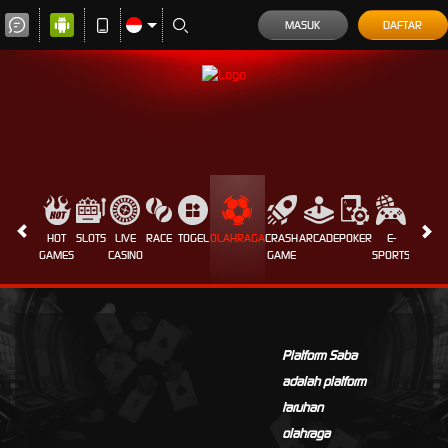
MASUK
DAFTAR
HOT
SLOTS
LIVE
RACE
TOGEL
OLAHRAGA
CRASH
ARCADE
POKER
E-
SABUN
GAMES
CASINO
GAME
SPORTS
AYAM
Platform Saba
adalah platform
taruhan
olahraga