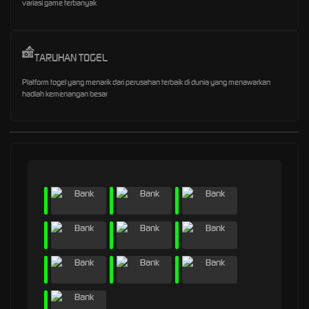
variasi game terbanyak
TARUHAN TOGEL
Platform togel yang menarik dari perusahan terbaik di dunia yang menawarkan
hadiah kemenangan besar