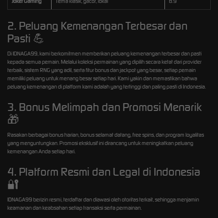
Joker Gaming
Tema klasik, gacor, lokal
8.9
2. Peluang Kemenangan Terbesar dan
Pasti 💪
Di IDNAGA99, kami berkomitmen memberikan peluang kemenangan terbesar dan pasti
kepada semua pemain. Melalui koleksi permainan yang dipilih secara ketat dari provider
terbaik, sistem RNG yang adil, serta fitur bonus dan jackpot yang besar, setiap pemain
memiliki peluang untuk menang besar setiap hari. Kami yakin dan memastikan bahwa
peluang kemenangan di platform kami adalah yang tertinggi dan paling pasti di Indonesia.
3. Bonus Melimpah dan Promosi Menarik
🎁
Rasakan berbagai bonus harian, bonus selamat datang, free spins, dan program loyalitas
yang menguntungkan. Promosi eksklusif ini dirancang untuk meningkatkan peluang
kemenangan Anda setiap hari.
4. Platform Resmi dan Legal di Indonesia
🔐
IDNAGA99 berizin resmi, terdaftar dan diawasi oleh otoritas terkait, sehingga menjamin
keamanan dan keabsahan setiap transaksi serta permainan.