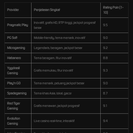
Rating Poin (1-
Provider
Penjelasan Singkat
10)
Inovatif, grafis HD, RTP tinggi, jackpot progresif
Pragmatic Play
9.5
besar
PG Soft
Mobile-friendly, tema menarik, inovatif
9.0
Microgaming
Legendaris, beragam, jackpot besar
9.2
Habanero
Tema beragam, fitur inovatif
8.8
Yggdrasil
Grafis memukau, fitur inovatif
9.3
Gaming
Play'n GO
Tema menarik, peluang jackpot besar
9.0
Spadegaming
Tema khas Asia, lokal, gacor
8.7
Red Tiger
Grafis menawan, jackpot progresif
9.1
Gaming
Evolution
Live casino real-time, interaktif
9.4
Gaming