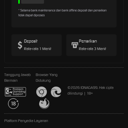
* Selama bank maintenance dan bank offline deposit dan penarikan
tidak dapat diproses
Deposit
Penarikan
Rata-rata 1 Menit
Rata-rata 3 Menit
Tanggung Jawab
Browser Yang
Bermain
Didukung
©2026 IDNAGA99. Hak cipta
dilindungi | 18+
Platform Penyedia Layanan