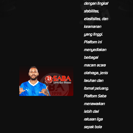
dengan tingkat
stabilitas,
elastisitas, dan
keamanan
yang tinggi.
Platform ini
menyediakan
berbagai
macam acara
olahraga, jenis
taruhan dan
format peluang.
Platform Saba
menawarkan
lebih dari
ratusan liga
sepak bola