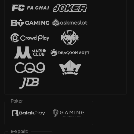
Poker
E-Sports