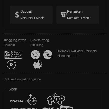
Deposit
Penarikan
Rata-rata 1 Menit
Rata-rata 3 Menit
Tanggung Jawab
Browser Yang
Bermain
Didukung
©2026 IDNAGA99. Hak cipta
dilindungi | 18+
Platform Penyedia Layanan
Slots