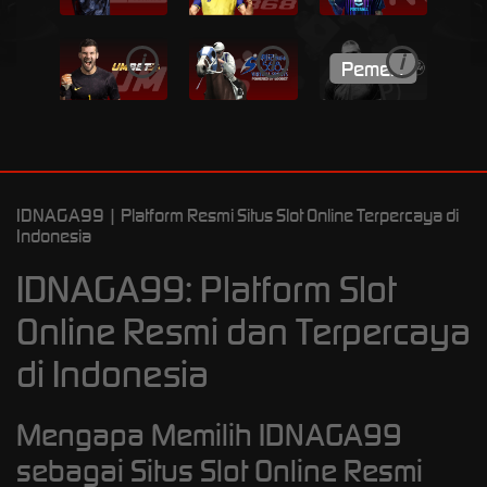
i
i
i
IDNAGA99 | Platform Resmi Situs Slot Online Terpercaya di
Indonesia
IDNAGA99: Platform Slot
Online Resmi dan Terpercaya
di Indonesia
Mengapa Memilih IDNAGA99
sebagai Situs Slot Online Resmi