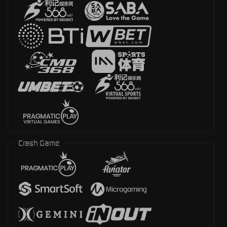
Crash Game