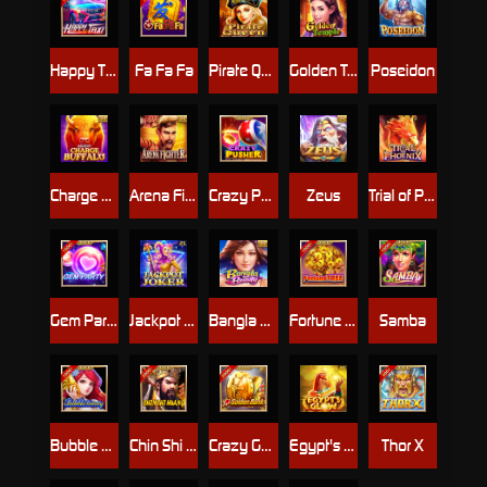
Happy Taxi
Fa Fa Fa
Pirate Queen
Golden Temple
Poseidon
Charge Buffalo Ascent
Arena Fighter
Crazy Pusher
Zeus
Trial of Phoenix
Gem Party
Jackpot Joker
Bangla Beauty
Fortune Tree
Samba
Bubble Beauty
Chin Shi Huang
Crazy Golden Bank
Egypt's Glow
Thor X