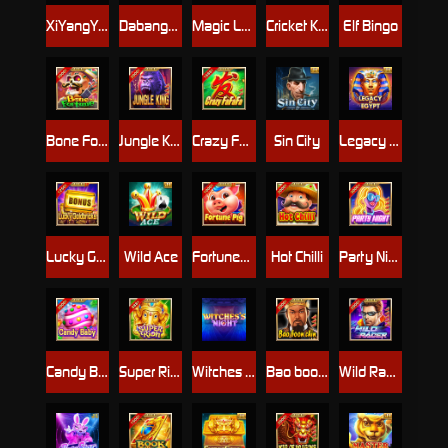
XiYangYang
Dabanggg
Magic Lamp
Cricket King 18
Elf Bingo
Bone Fortune
Jungle King
Crazy FaFaFa
Sin City
Legacy of Egypt
Lucky Goldbricks
Wild Ace
FortunePig
Hot Chilli
Party Night
Candy Baby
Super Rich
Witches Night
Bao boon chin
Wild Racer