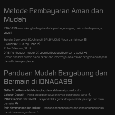
Metode Pembayaran Aman dan
Mudah
IDNAGA99 mendukung berbagai metode pembayaran yang praktis dan terpercaya,
seperti:
Transfer Bank Lokal: BCA, Mandiri, BRI, BNI, CIMB Niaga, dan lainnya. 🏦
E-wallet: OVO, GoPay, Dana. 💳
Pulsa: Telkomsel, XL. 📱
QRIS: Pembayaran melalui QR code dari berbagai bank dan e-wallet. 📲
Semua transaksi dijamin aman, cepat, dan terpercaya, memastikan pengalaman deposit
dan withdraw yang lancar.
Panduan Mudah Bergabung dan
Bermain di IDNAGA99
Daftar Akun Baru
— Isi data lengkap dan valid sesuai prosedur. ✍️
Lakukan Deposit
— Pilih metode pembayaran favorit dan transfer dana. 💰
Pilih Permainan Slot Favorit
— Jelajahi koleksi game dari provider terpercaya dan mulai
bermain. 🎮
Raih Kemenangan dan Jackpot
— Mainkan dengan strategi dan keberuntungan untuk
meraih kemenangan besar. ✨