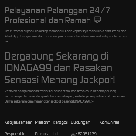
Pelayanan Pelanggan 24/7
Profesional dan Ramah 💬
Tim customer support kami siap membantu Anda kapan saja melalui live chat, email, dan
WhatsApp. Pengalaman bermain yang menyenangkan dan aman adalah prioritas utama
kami.
Bergabung Sekarang di
IDNAGA99 dan Rasakan
Sensasi Menang Jackpot!
Rasakan pengalaman bermain slot online resmi dan terpercaya dengan peluang
kemenangan terbesar dan pasti, bonus melimpah, serta layanan profesional dan aman.
Daftar sekarang dan menangkan jackpot besar di IDNAGA99!
🎉
Kebijaksanaan
Platform
Kategori
Dukungan
Komunitas
Responsible
Promosi
Hot
+62851779