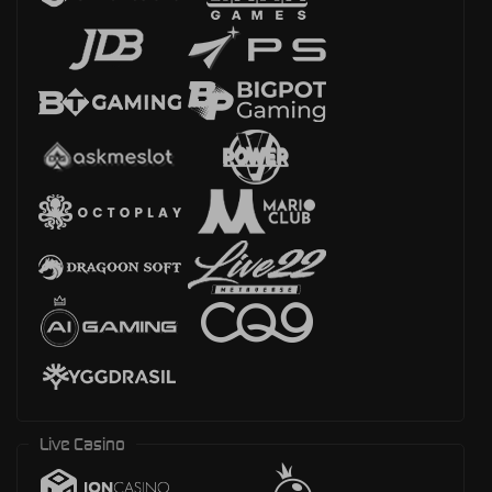
Live Casino