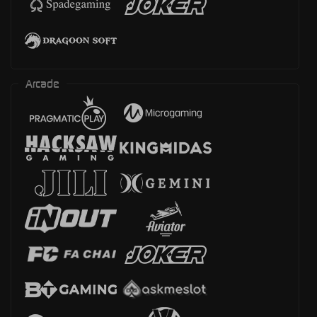
Arcade