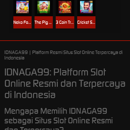
Neko Fortune
The Pig House
3 Coin Treasures
Cricket Sah 75
IDNAGA99 | Platform Resmi Situs Slot Online Terpercaya di
Indonesia
IDNAGA99: Platform Slot
Online Resmi dan Terpercaya
di Indonesia
Mengapa Memilih IDNAGA99
sebagai Situs Slot Online Resmi