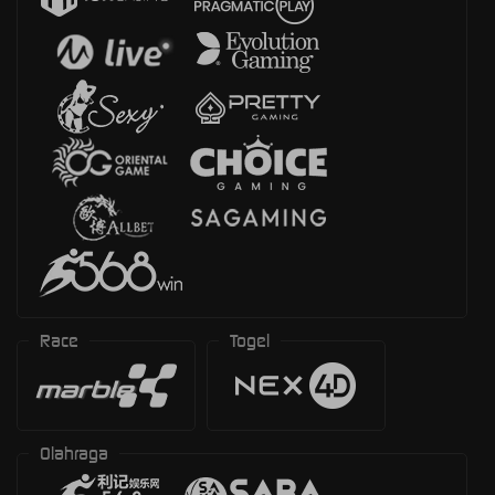
Race
Togel
Olahraga