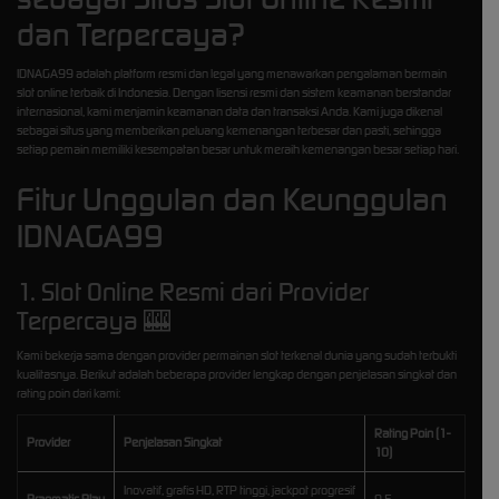
dan Terpercaya?
IDNAGA99 adalah platform resmi dan legal yang menawarkan pengalaman bermain
slot online terbaik di Indonesia. Dengan lisensi resmi dan sistem keamanan berstandar
internasional, kami menjamin keamanan data dan transaksi Anda. Kami juga dikenal
sebagai situs yang memberikan peluang kemenangan terbesar dan pasti, sehingga
setiap pemain memiliki kesempatan besar untuk meraih kemenangan besar setiap hari.
Fitur Unggulan dan Keunggulan
IDNAGA99
1. Slot Online Resmi dari Provider
Terpercaya 🎰
Kami bekerja sama dengan provider permainan slot terkenal dunia yang sudah terbukti
kualitasnya. Berikut adalah beberapa provider lengkap dengan penjelasan singkat dan
rating poin dari kami:
Rating Poin (1-
Provider
Penjelasan Singkat
10)
Inovatif, grafis HD, RTP tinggi, jackpot progresif