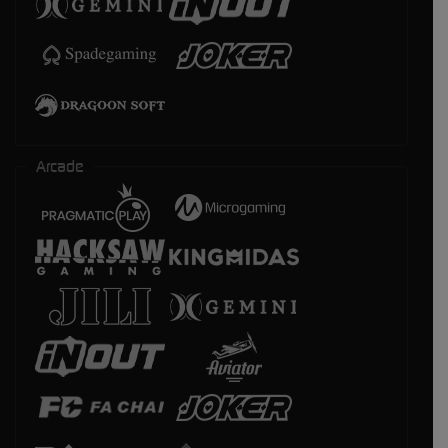
Arcade