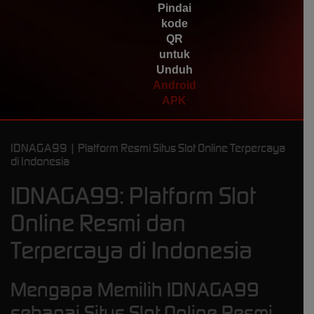
Pindai
kode
QR
untuk
Unduh
Android
APK
IDNAGA99 | Platform Resmi Situs Slot Online Terpercaya
di Indonesia
IDNAGA99: Platform Slot
Online Resmi dan
Terpercaya di Indonesia
Mengapa Memilih IDNAGA99
sebagai Situs Slot Online Resmi