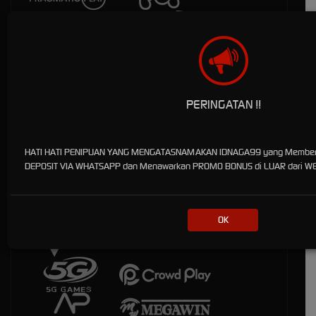
PERINGATAN !!
HATI HATI PENIPUAN YANG MENGATASNAMAKAN IDNAGA99 yang Member
DEPOSIT VIA WHATSAPP dan Menawarkan PROMO BONUS di LUAR dari W
OK