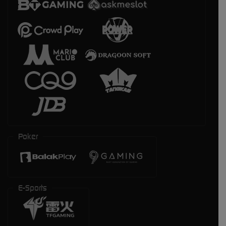
Poker
E-Sports