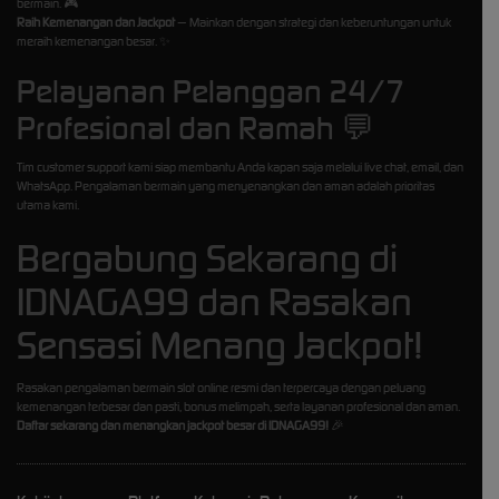
bermain. 🎮
Raih Kemenangan dan Jackpot
— Mainkan dengan strategi dan keberuntungan untuk
meraih kemenangan besar. ✨
Pelayanan Pelanggan 24/7
Profesional dan Ramah 💬
Tim customer support kami siap membantu Anda kapan saja melalui live chat, email, dan
WhatsApp. Pengalaman bermain yang menyenangkan dan aman adalah prioritas
utama kami.
Bergabung Sekarang di
IDNAGA99 dan Rasakan
Sensasi Menang Jackpot!
Rasakan pengalaman bermain slot online resmi dan terpercaya dengan peluang
kemenangan terbesar dan pasti, bonus melimpah, serta layanan profesional dan aman.
Daftar sekarang dan menangkan jackpot besar di IDNAGA99!
🎉