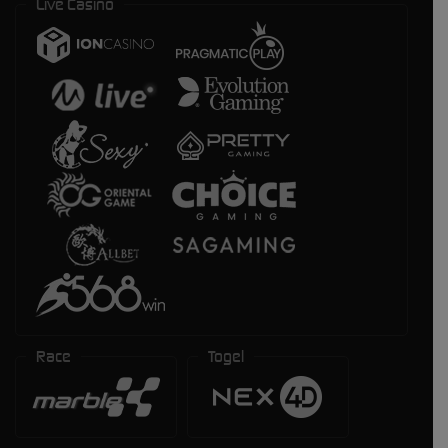
Live Casino
Race
Togel