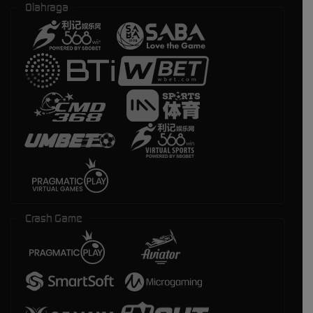
Olahraga
Crash Game