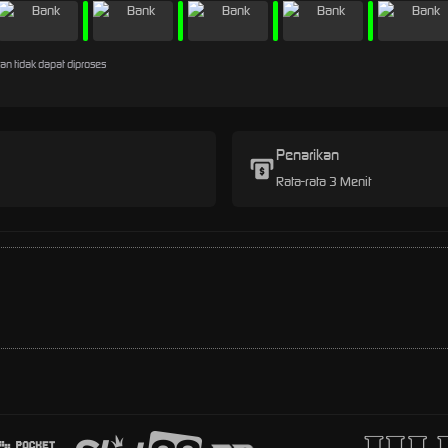
an tidak dapat diproses
Penarikan
Rata-rata 3 Menit