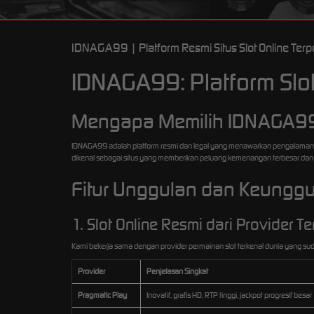
IDNAGA99 | Platform Resmi Situs Slot Online Terp
IDNAGA99: Platform Slot
Mengapa Memilih IDNAGA99 s
IDNAGA99 adalah platform resmi dan legal yang menawarkan pengalaman ber
dikenal sebagai situs yang memberikan peluang kemenangan terbesar dan p
Fitur Unggulan dan Keungg
1. Slot Online Resmi dari Provider T
Kami bekerja sama dengan provider permainan slot terkenal dunia yang sudah
Provider
Penjelasan Singkat
Pragmatic Play
Inovatif, grafis HD, RTP tinggi, jackpot progresif besar