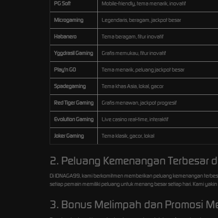
PG Soft
Mobile-friendly, tema menarik, inovatif
Microgaming
Legendaris, beragam, jackpot besar
Habanero
Tema beragam, fitur inovatif
Yggdrasil Gaming
Grafis memukau, fitur inovatif
Play'n GO
Tema menarik, peluang jackpot besar
Spadegaming
Tema khas Asia, lokal, gacor
Red Tiger Gaming
Grafis menawan, jackpot progresif
Evolution Gaming
Live casino real-time, interaktif
Joker Gaming
Tema klasik, gacor, lokal
2. Peluang Kemenangan Terbesar d
Di IDNAGA99, kami berkomitmen memberikan peluang kemenangan terbesar dan 
setiap pemain memiliki peluang untuk menang besar setiap hari. Kami yakin
3. Bonus Melimpah dan Promosi Me