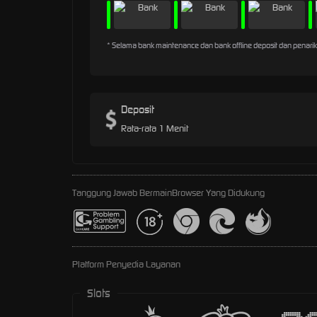
* Selama bank maintenance dan bank offline deposit dan penarik
Deposit
Rata-rata 1 Menit
Tanggung Jawab Bermain
Browser Yang Didukung
Platform Penyedia Layanan
Slots