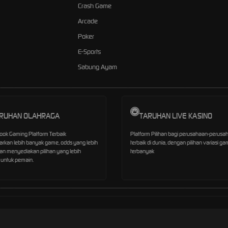
Crash Game
Arcade
Poker
E-Sports
Sabung Ayam
RUHAN OLAHRAGA
TARUHAN LIVE KASINO
ook Gaming Platform Terbaik
Platform Pilihan bagi perusahaan-perusa
kan lebih banyak game, odds yang lebih
terbaik di dunia, dengan pilihan variasi g
 dan menyediakan pilihan yang lebih
terbanyak
untuk pemain.